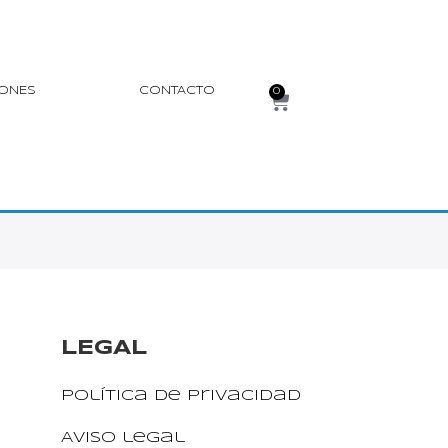
IONES
CONTACTO
0
LEGAL
Política de privacidad
Aviso legal