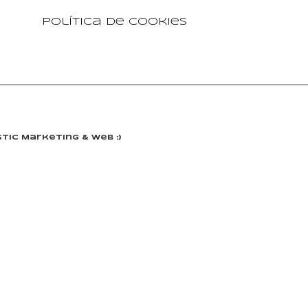
Política de cookies
tic Marketing & Web :)