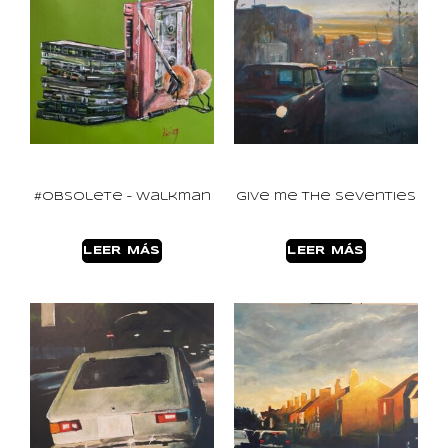
#Obsolete – Walkman
Give me the Seventies
LEER MÁS
LEER MÁS