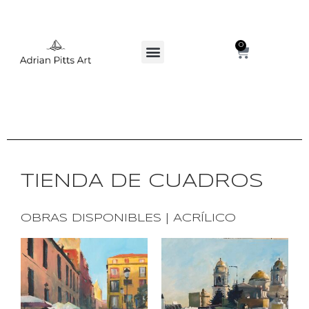
0
TIENDA DE CUADROS
OBRAS DISPONIBLES | ACRÍLICO