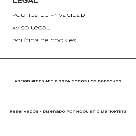
LEGAL
Política de privacidad
Aviso legal
Política de cookies
Adrian Pitts Art © 2024 Todos Los Derechos
Reservados - Diseñado Por Hoolistic Marketing