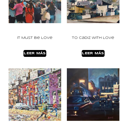
It Must be Love
To Cadiz with Love
LEER MÁS
LEER MÁS