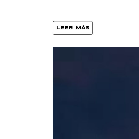
LEER MÁS