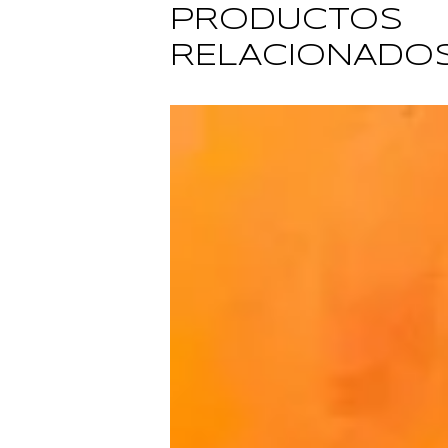
PRODUCTOS
RELACIONADO