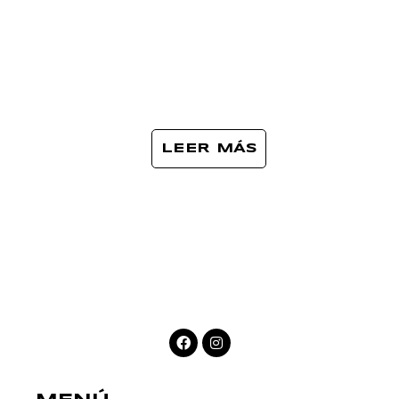
LEER MÁS