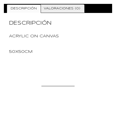
DESCRIPCIÓN
VALORACIONES (0)
DESCRIPCIÓN
ACRYLIC ON CANVAS
50X50CM