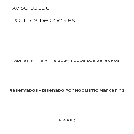
Aviso legal
Política de cookies
Adrian Pitts Art © 2024 Todos Los Derechos
Reservados - Diseñado Por Hoolistic Marketing
& Web :)