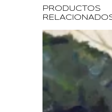
PRODUCTOS
RELACIONADO