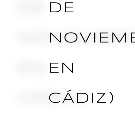
DE
NOVIEM
EN
CÁDIZ)