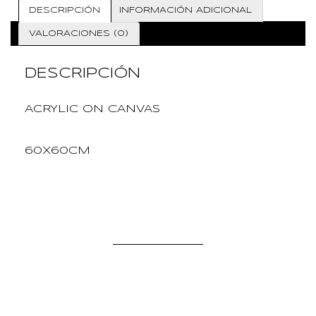
DESCRIPCIÓN
INFORMACIÓN ADICIONAL
VALORACIONES (0)
DESCRIPCIÓN
ACRYLIC ON CANVAS
60X60CM