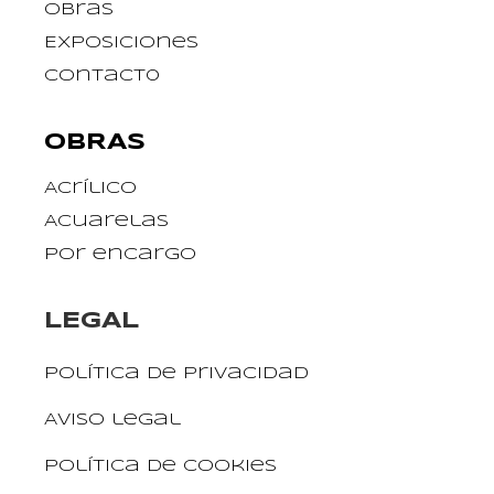
Obras
Exposiciones
Contact0
OBRAS
Acrílico
Acuarelas
Por encargo
LEGAL
Política de privacidad
Aviso legal
Política de cookies