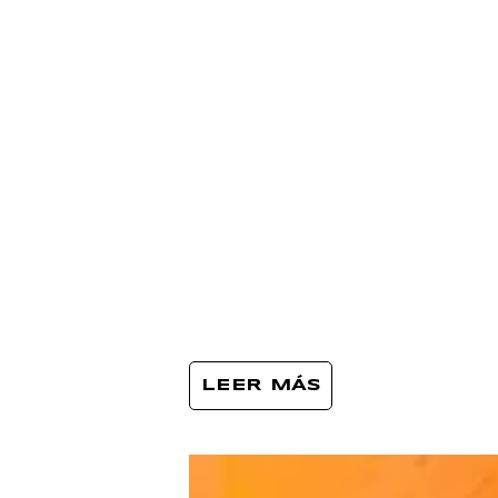
LEER MÁS