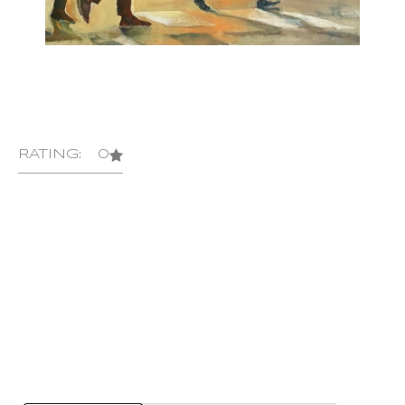
RATING: 0