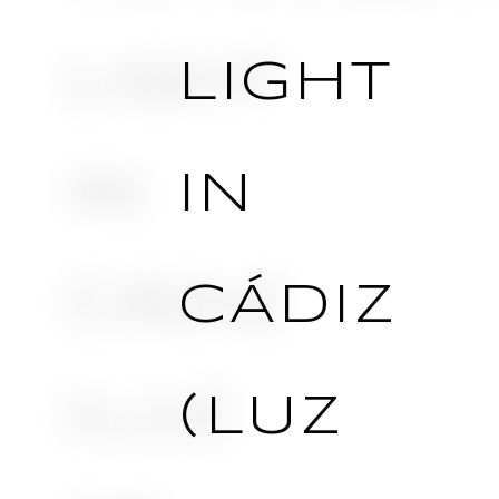
LIGHT
IN
CÁDIZ
(LUZ