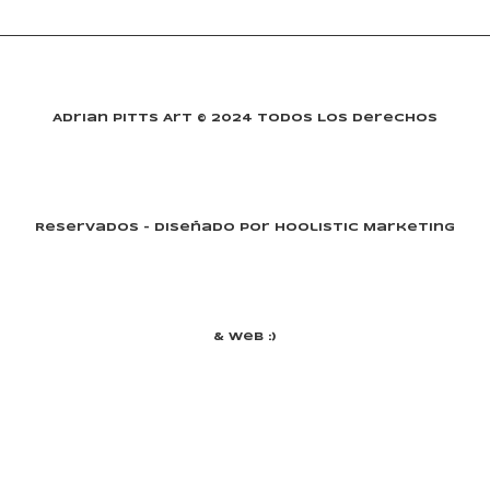
Adrian Pitts Art © 2024 Todos Los Derechos
Reservados - Diseñado Por Hoolistic Marketing
& Web :)