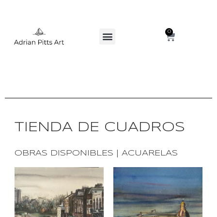
0
TIENDA DE CUADROS
OBRAS DISPONIBLES | ACUARELAS