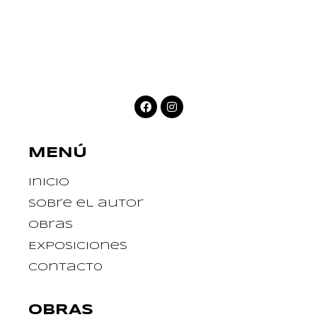
MENÚ
Inicio
Sobre el autor
Obras
Exposiciones
Contact0
OBRAS