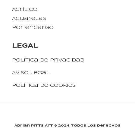
Acrílico
Acuarelas
Por encargo
LEGAL
Política de privacidad
Aviso legal
Política de cookies
Adrian Pitts Art © 2024 Todos Los Derechos