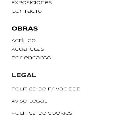
Exposiciones
Contact0
OBRAS
Acrílico
Acuarelas
Por encargo
LEGAL
Política de privacidad
Aviso legal
Política de cookies