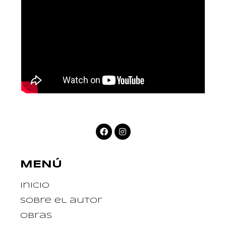
MENÚ
Inicio
Sobre el autor
Obras