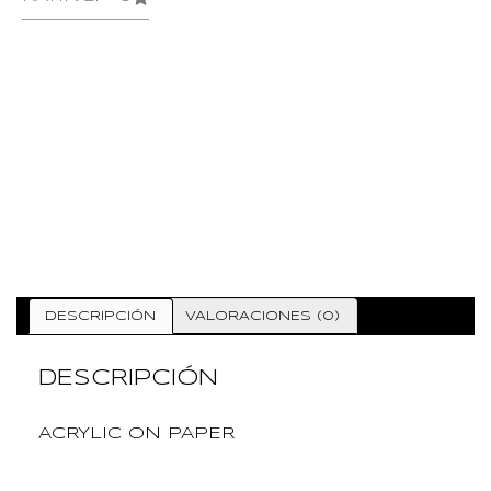
DESCRIPCIÓN
VALORACIONES (0)
DESCRIPCIÓN
ACRYLIC ON PAPER