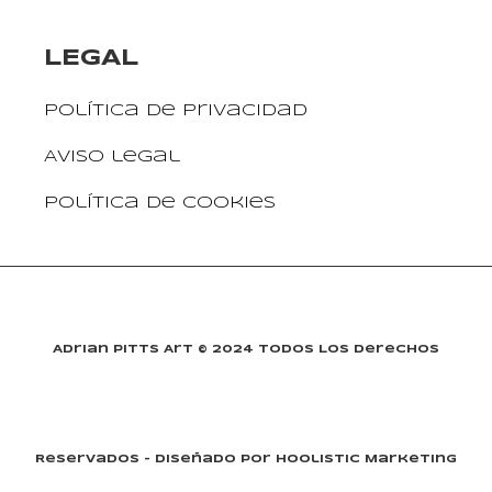
LEGAL
Política de privacidad
Aviso legal
Política de cookies
Adrian Pitts Art © 2024 Todos Los Derechos
Reservados - Diseñado Por Hoolistic Marketing