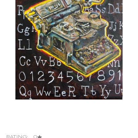
RATING: 0