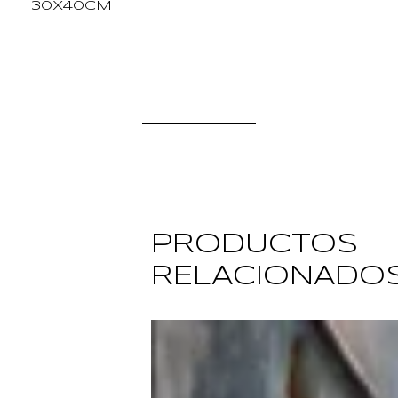
30X40CM
PRODUCTOS
RELACIONADO