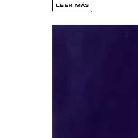
LEER MÁS