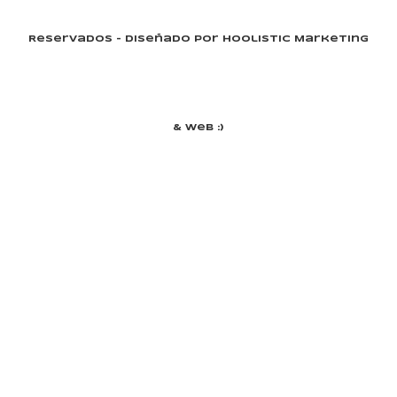
Reservados - Diseñado Por Hoolistic Marketing
& Web :)