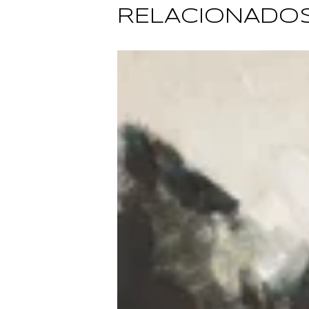
RELACIONADO