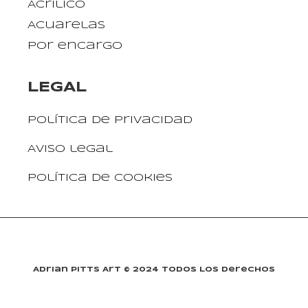
Acrílico
Acuarelas
Por encargo
LEGAL
Política de privacidad
Aviso legal
Política de cookies
Adrian Pitts Art © 2024 Todos Los Derechos