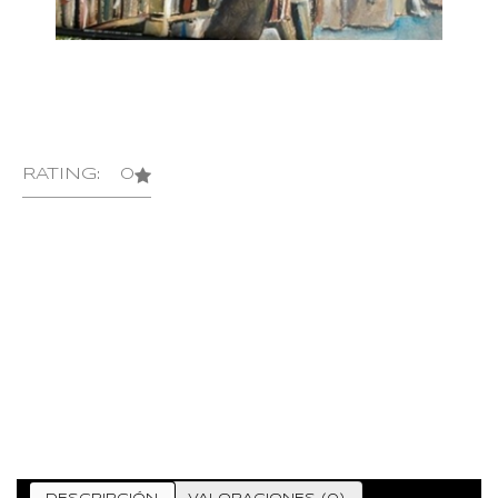
RATING: 0