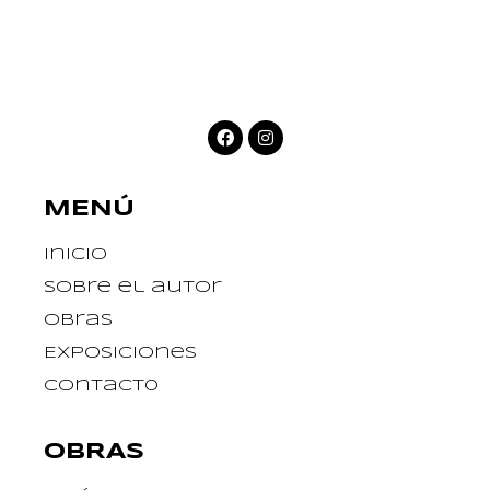
MENÚ
Inicio
Sobre el autor
Obras
Exposiciones
Contact0
OBRAS