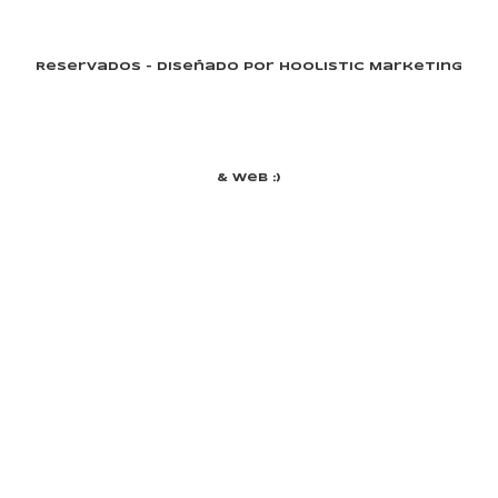
Reservados - Diseñado Por Hoolistic Marketing
& Web :)