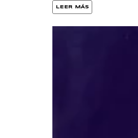
LEER MÁS