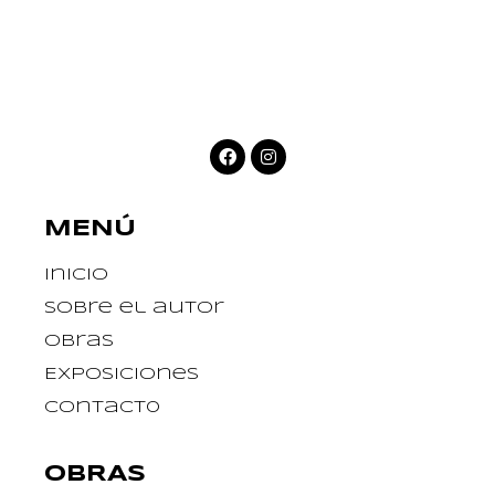
MENÚ
Inicio
Sobre el autor
Obras
Exposiciones
Contact0
OBRAS