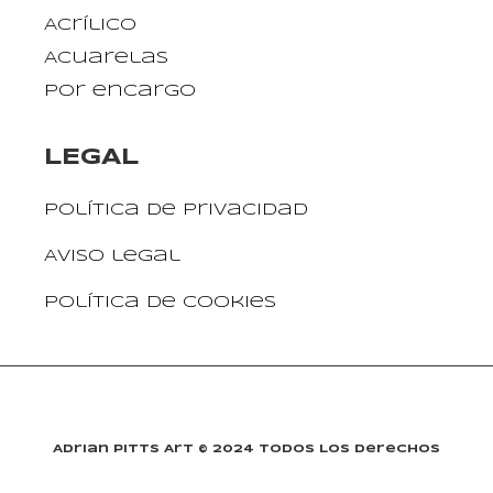
Acrílico
Acuarelas
Por encargo
LEGAL
Política de privacidad
Aviso legal
Política de cookies
Adrian Pitts Art © 2024 Todos Los Derechos