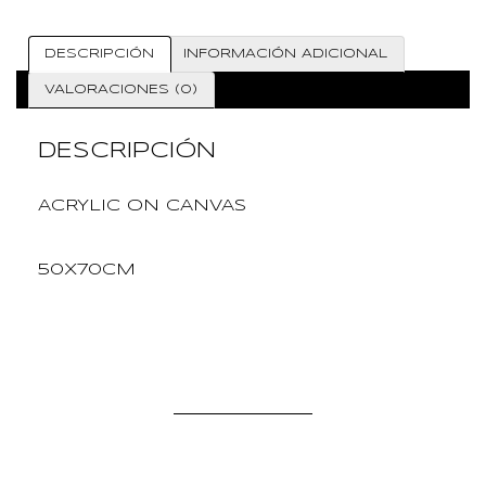
DESCRIPCIÓN
INFORMACIÓN ADICIONAL
VALORACIONES (0)
DESCRIPCIÓN
ACRYLIC ON CANVAS
50X70CM