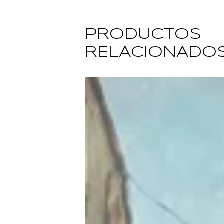
PRODUCTOS
RELACIONADO