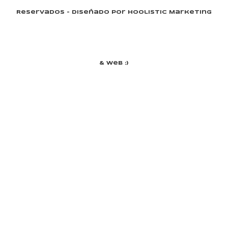
Reservados - Diseñado Por Hoolistic Marketing
& Web :)