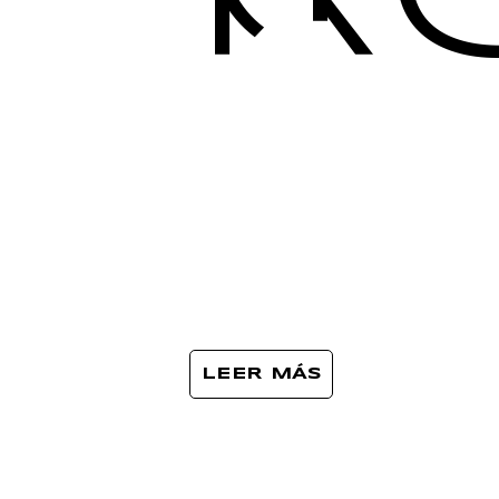
LEER MÁS