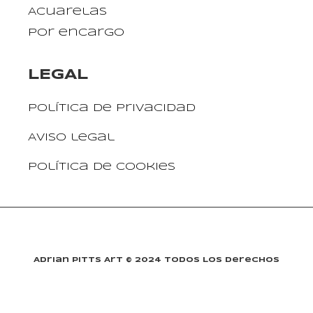
Acuarelas
Por encargo
LEGAL
Política de privacidad
Aviso legal
Política de cookies
Adrian Pitts Art © 2024 Todos Los Derechos