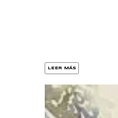
LEER MÁS