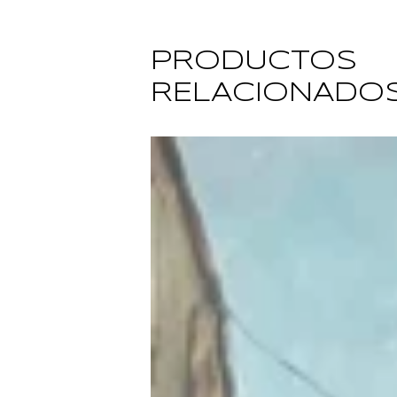
PRODUCTOS
RELACIONADO