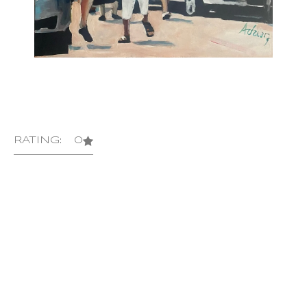
RATING: 0