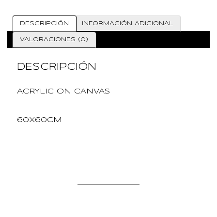
DESCRIPCIÓN
INFORMACIÓN ADICIONAL
VALORACIONES (0)
DESCRIPCIÓN
ACRYLIC ON CANVAS
60X60CM