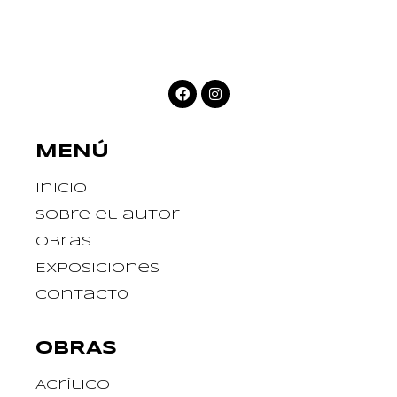
MENÚ
Inicio
Sobre el autor
Obras
Exposiciones
Contact0
OBRAS
Acrílico