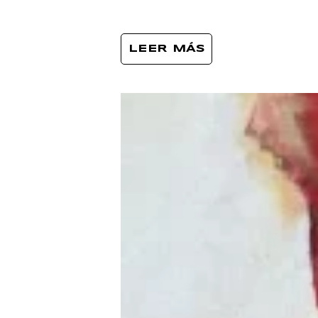
LEER MÁS