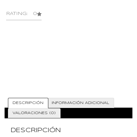
RATING: 0
DESCRIPCIÓN
INFORMACIÓN ADICIONAL
VALORACIONES (0)
DESCRIPCIÓN