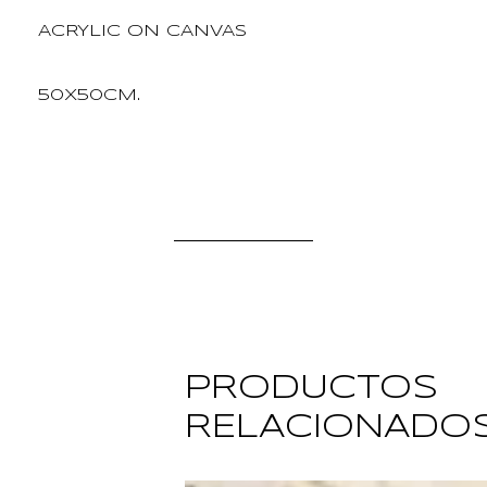
ACRYLIC ON CANVAS
50X50CM.
PRODUCTOS
RELACIONADO