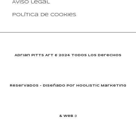
Aviso legal
Política de cookies
Adrian Pitts Art © 2024 Todos Los Derechos
Reservados - Diseñado Por Hoolistic Marketing
& Web :)