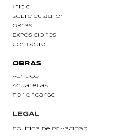
Inicio
Sobre el autor
Obras
Exposiciones
Contact0
OBRAS
Acrílico
Acuarelas
Por encargo
LEGAL
Política de privacidad