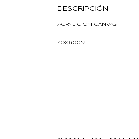
DESCRIPCIÓN
ACRYLIC ON CANVAS
40X60CM