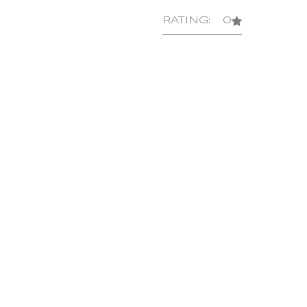
RATING: 0