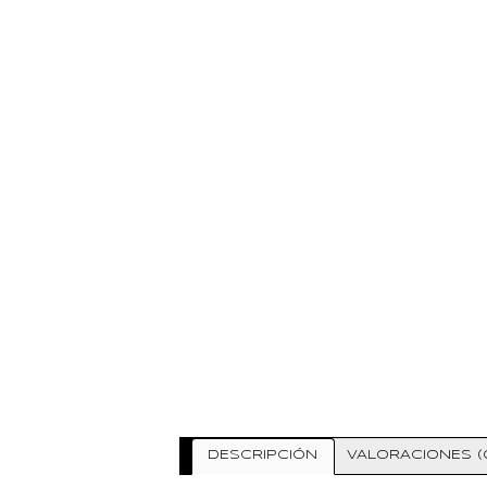
DESCRIPCIÓN
VALORACIONES (