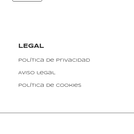
LEGAL
Política de privacidad
Aviso legal
Política de cookies