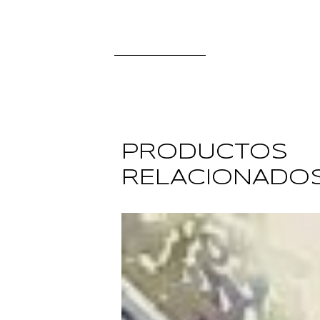
PRODUCTOS
RELACIONADO