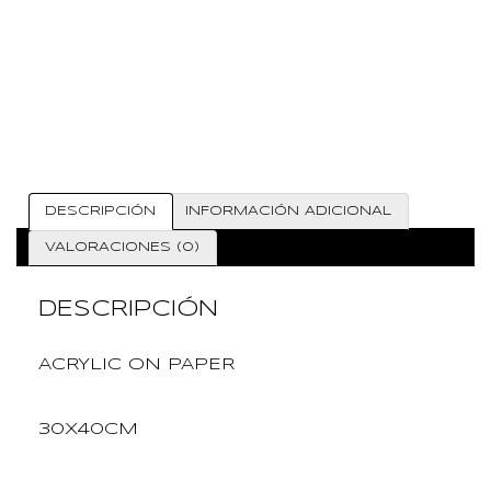
DESCRIPCIÓN
INFORMACIÓN ADICIONAL
VALORACIONES (0)
DESCRIPCIÓN
ACRYLIC ON PAPER
30X40CM