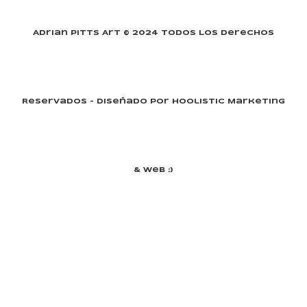
Adrian Pitts Art © 2024 Todos Los Derechos
Reservados - Diseñado Por Hoolistic Marketing
& Web :)