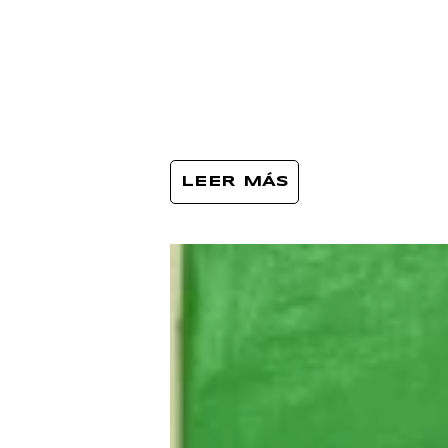
LEER MÁS