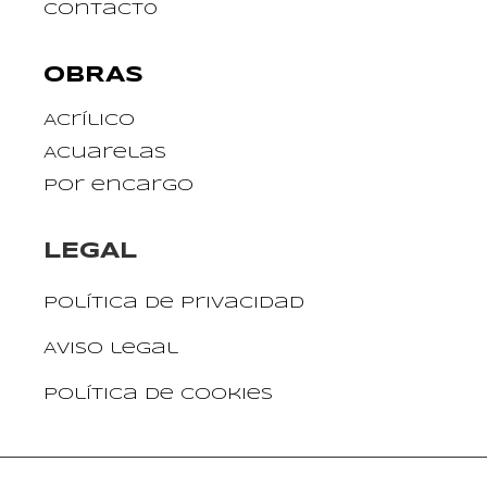
Contact0
OBRAS
Acrílico
Acuarelas
Por encargo
LEGAL
Política de privacidad
Aviso legal
Política de cookies