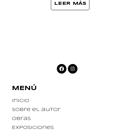
LEER MÁS
MENÚ
Inicio
Sobre el autor
Obras
Exposiciones