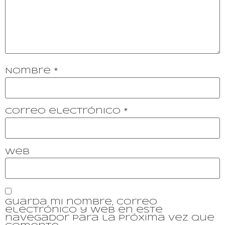
Nombre
*
Correo electrónico
*
Web
Guarda mi nombre, correo
electrónico y web en este
navegador para la próxima vez que