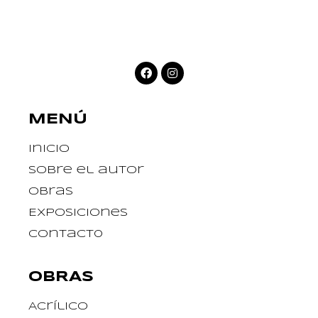
MENÚ
Inicio
Sobre el autor
Obras
Exposiciones
Contact0
OBRAS
Acrílico