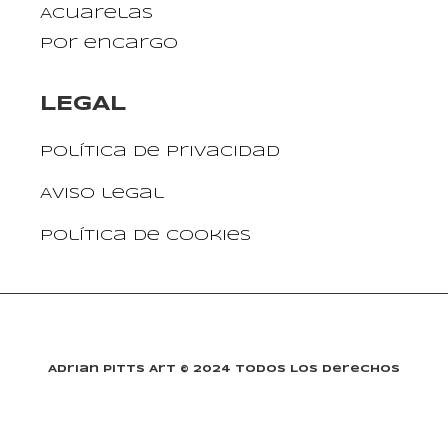
Acuarelas
Por encargo
LEGAL
Política de privacidad
Aviso legal
Política de cookies
Adrian Pitts Art © 2024 Todos Los Derechos