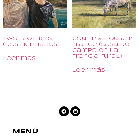
Two Brothers
Country House in
(Dos Hermanos)
France (Casa de
campo en la
Francia rural)
Leer más
Leer más
MENÚ