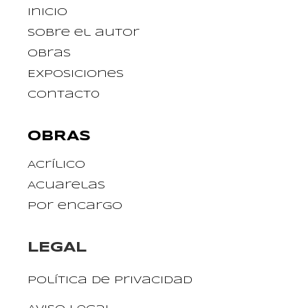
Inicio
Sobre el autor
Obras
Exposiciones
Contact0
OBRAS
Acrílico
Acuarelas
Por encargo
LEGAL
Política de privacidad