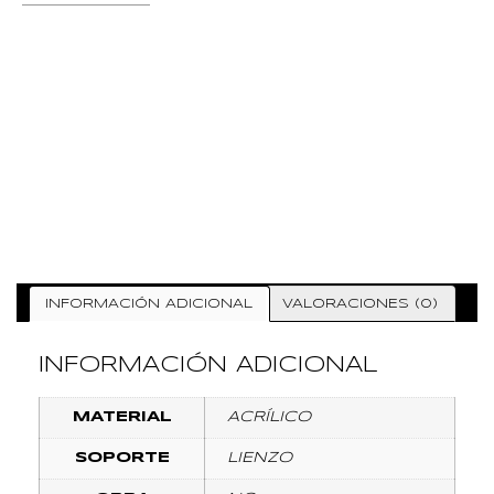
INFORMACIÓN ADICIONAL
VALORACIONES (0)
INFORMACIÓN ADICIONAL
MATERIAL
ACRÍLICO
SOPORTE
LIENZO