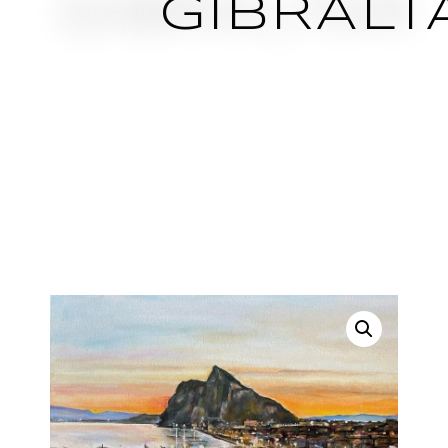
GIBRALT