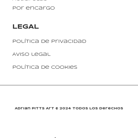
Por encargo
LEGAL
Política de privacidad
Aviso legal
Política de cookies
Adrian Pitts Art © 2024 Todos Los Derechos